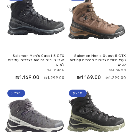
Salomon Men's Quest 5 GTX -
Salomon Men's Quest 5 GTX -
נעלי טיולים גבוהות לגברים עמידות
נעלי טיולים גבוהות לגברים עמידות
למים
למים
SALOMON
SALOMON
₪1,169.00
₪1,169.00
₪1,299.00
₪1,299.00
מבצע
מבצע