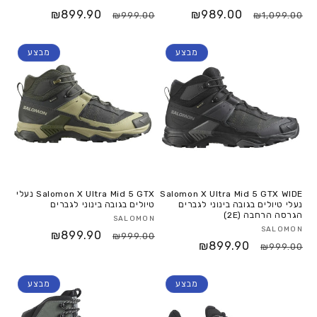
₪899.90
₪989.00
₪999.00
₪1,099.00
מבצע
מבצע
Salomon X Ultra Mid 5 GTX WIDE
Salomon X Ultra Mid 5 GTX נעלי
נעלי טיולים בגובה בינוני לגברים
טיולים בגובה בינוני לגברים
הגרסה הרחבה (2E)
SALOMON
SALOMON
₪899.90
₪999.00
₪899.90
₪999.00
מבצע
מבצע