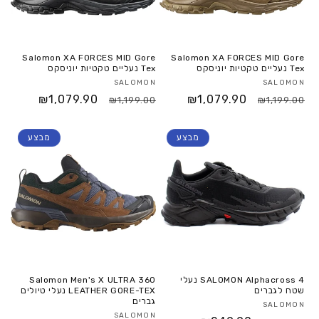
Salomon XA FORCES MID Gore
Salomon XA FORCES MID Gore
Tex נעליים טקטיות יוניסקס
Tex נעליים טקטיות יוניסקס
SALOMON
SALOMON
₪1,079.90
₪1,079.90
₪1,199.00
₪1,199.00
מבצע
מבצע
SALOMON Alphacross 4 נעלי
Salomon Men's X ULTRA 360
שטח לגברים
LEATHER GORE-TEX נעלי טיולים
גברים
SALOMON
SALOMON