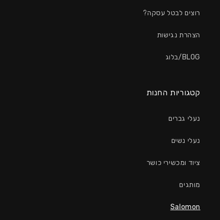
רוצים לבטל עסקה?
הצהרת נגישות
BLOG/בלוג
קטגוריות החנות
נעלי גברים
נעלי נשים
ציוד ומכשירי כושר
מותגים
Salomon