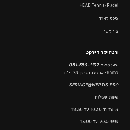
HEAD Tennis/Padel
גיפט קארד
צור קשר
ורטהיימר דיירקט
וואטסאפ:
051-550-1139
כתובת:
אבשלום גיסין 78 פ"ת
SERVICE@WERTIS.PRO
שעות פעילות
א' עד ה' 10:30 עד 18:30
שישי 9:30 עד 13:00