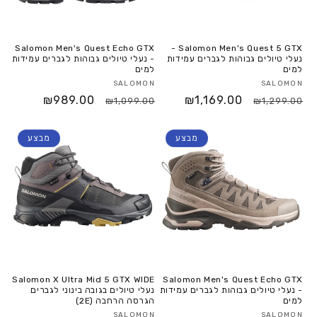
Salomon Men's Quest Echo GTX
Salomon Men's Quest 5 GTX -
נעלי טיולים גבוהות לגברים עמידות
- נעלי טיולים גבוהות לגברים עמידות
למים
למים
SALOMON
SALOMON
₪989.00
₪1,169.00
₪1,099.00
₪1,299.00
מבצע
מבצע
Salomon X Ultra Mid 5 GTX WIDE
Salomon Men's Quest Echo GTX
- נעלי טיולים גבוהות לגברים עמידות
נעלי טיולים בגובה בינוני לגברים
למים
הגרסה הרחבה (2E)
SALOMON
SALOMON