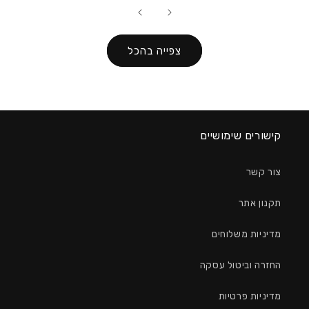
צפייה בהכל
קישורים שימושיים
צור קשר
תקנון אתר
מדיניות משלוחים
החזרה וביטול עסקה
מדיניות פרטיות