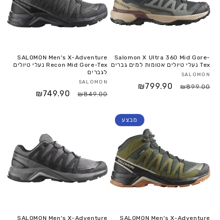
SALOMON Men's X-Adventure
Salomon X Ultra 360 Mid Gore-
Tex נעלי טיולים אטומות למים גברים
Recon Mid Gore-Tex נעלי טיולים
לגברים
SALOMON
SALOMON
₪799.90
₪899.00
₪749.90
₪849.00
מבצע
SALOMON Men's X-Adventure
SALOMON Men's X-Adventure