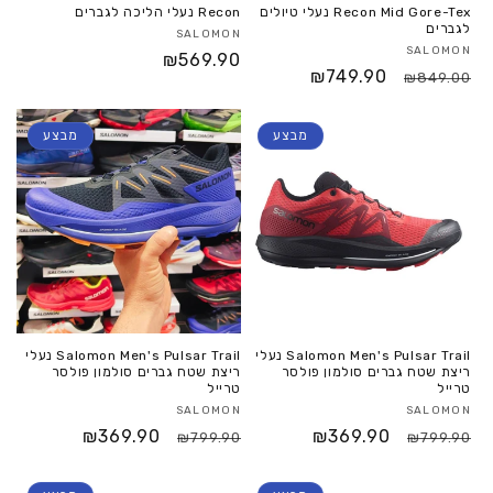
Recon Mid Gore-Tex נעלי טיולים
Recon נעלי הליכה לגברים
לגברים
SALOMON
SALOMON
₪569.90
₪749.90
₪849.00
מבצע
מבצע
Salomon Men's Pulsar Trail נעלי
Salomon Men's Pulsar Trail נעלי
ריצת שטח גברים סולמון פולסר
ריצת שטח גברים סולמון פולסר
טרייל
טרייל
SALOMON
SALOMON
₪369.90
₪369.90
₪799.90
₪799.90