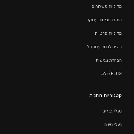
מדיניות משלוחים
החזרה וביטול עסקה
מדיניות פרטיות
רוצים לבטל עסקה?
הצהרת נגישות
BLOG/בלוג
קטגוריות החנות
נעלי גברים
נעלי נשים