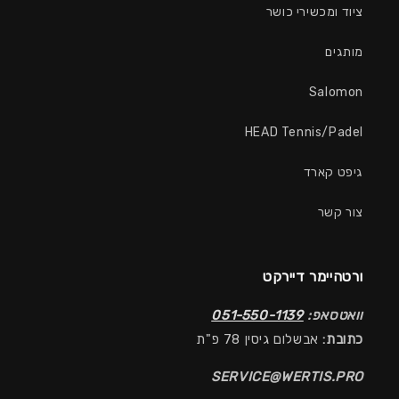
ציוד ומכשירי כושר
מותגים
Salomon
HEAD Tennis/Padel
גיפט קארד
צור קשר
ורטהיימר דיירקט
וואטסאפ:
051-550-1139
כתובת:
אבשלום גיסין 78 פ"ת
SERVICE@WERTIS.PRO