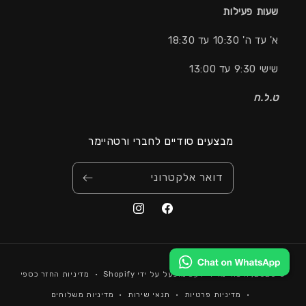
שעות פעילות
א' עד ה' 10:30 עד 18:30
שישי 9:30 עד 13:00
ט.ל.ח
מבצעים סודיים לחברי ורטהיימר
דואר אלקטרוני
אמצעי
© 2026,
ורטהיימר דיירקט
מופעל על ידי Shopify
מדיניות החזר כספי
תשלום
מדיניות פרטיות
תנאי שירות
מדיניות משלוחים