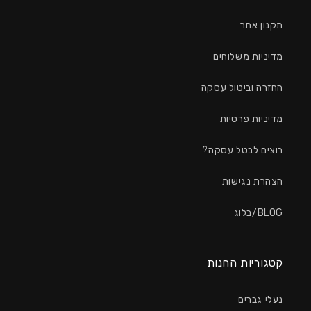
תקנון אתר
מדיניות משלוחים
החזרה וביטול עסקה
מדיניות פרטיות
רוצים לבטל עסקה?
הצהרת נגישות
BLOG/בלוג
קטגוריות החנות
נעלי גברים