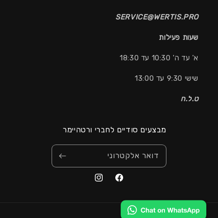
SERVICE@WERTIS.PRO
שעות פעילות
א' עד ה' 10:30 עד 18:30
שישי 9:30 עד 13:00
ט.ל.ח
מבצעים סודיים לחברי ורטהיימר
דואר אלקטרוני
אמצעי