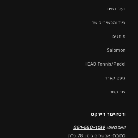
נעלי נשים
ציוד ומכשירי כושר
מותגים
Salomon
HEAD Tennis/Padel
גיפט קארד
צור קשר
ורטהיימר דיירקט
וואטסאפ:
051-550-1139
כתובת:
אבשלום גיסין 78 פ"ת