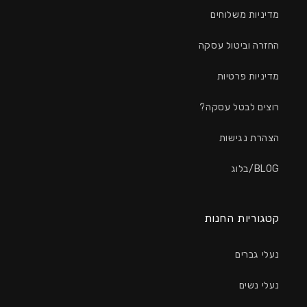
מדיניות משלוחים
החזרה וביטול עסקה
מדיניות פרטיות
רוצים לבטל עסקה?
הצהרת נגישות
BLOG/בלוג
קטגוריות החנות
נעלי גברים
נעלי נשים