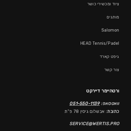
ציוד ומכשירי כושר
מותגים
Salomon
HEAD Tennis/Padel
גיפט קארד
צור קשר
ורטהיימר דיירקט
וואטסאפ:
051-550-1139
כתובת:
אבשלום גיסין 78 פ"ת
SERVICE@WERTIS.PRO