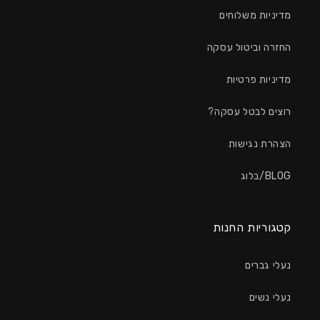
מדיניות משלוחים
החזרה וביטול עסקה
מדיניות פרטיות
רוצים לבטל עסקה?
הצהרת נגישות
BLOG/בלוג
קטגוריות החנות
נעלי גברים
נעלי נשים