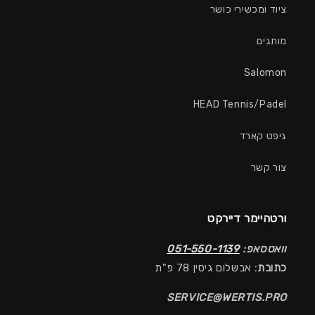
ציוד ומכשירי כושר
מותגים
Salomon
HEAD Tennis/Padel
גיפט קארד
צור קשר
ורטהיימר דיירקט
וואטסאפ:
051-550-1139
כתובת:
אבשלום גיסין 78 פ"ת
SERVICE@WERTIS.PRO