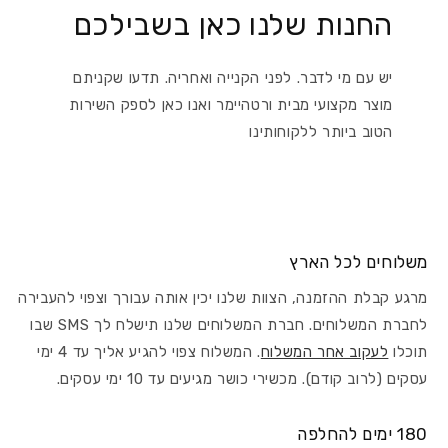
החנות שלנו כאן בשבילכם
יש עם מי לדבר. לפני הקנייה ואחריה. תדעו שקניתם
מוצר מקצועי מבית ורטהיימר ואנו כאן לספק השירות
הטוב ביותר ללקוחותינו
משלוחים לכל הארץ
מרגע קבלת ההזמנה, הצוות שלנו יכין אותה עבורך וצפוי להעבירה
לחברת המשלוחים. חברת המשלוחים שלנו תישלח לך SMS שבו
תוכלו
לעקוב אחר המשלוח
. המשלוח צפוי להגיע אליך עד 4 ימי
עסקים (לרוב קודם). מכשירי כושר מגיעים עד 10 ימי עסקים.
180 ימים להחלפה