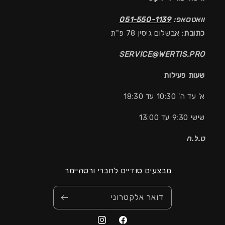
וואטסאפ:
051-550-1139
כתובת:
אבשלום גיסין 78 פ"ת
SERVICE@WERTIS.PRO
שעות פעילות
א' עד ה' 10:30 עד 18:30
שישי 9:30 עד 13:00
ט.ל.ח
מבצעים סודיים לחברי ורטהיימר
דואר אלקטרוני