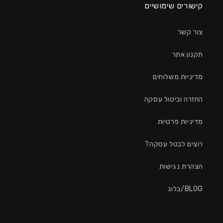
קישורים שימושיים
צור קשר
תקנון אתר
מדיניות משלוחים
החזרה וביטול עסקה
מדיניות פרטיות
רוצים לבטל עסקה?
הצהרת נגישות
BLOG/בלוג