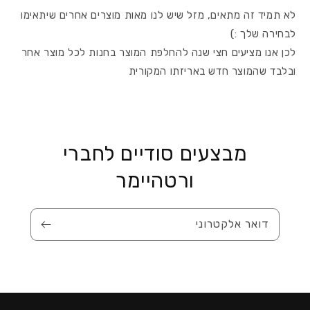
לא תמיד זה מתאים, מזל שיש לנו מאות מוצרים אחרים שיתאימו
לבחירה שלך :)
לכן אנו מציעים חצי שנה להחלפת המוצר בחנות לכל מוצר אחר
ובלבד שהמוצר חדש באריזתו המקורית
מבצעים סודיים לחברי
ורטהיימר
דואר אלקטרוני