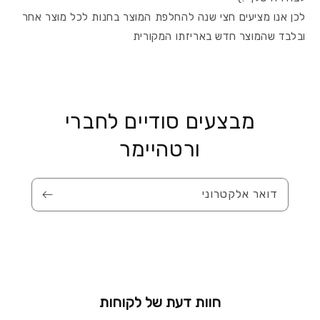
לכן אנו מציעים חצי שנה להחלפת המוצר בחנות לכל מוצר אחר
ובלבד שהמוצר חדש באריזתו המקורית
מבצעים סודיים לחברי
ורטהיימר
דואר אלקטרוני
חוות דעת של לקוחות