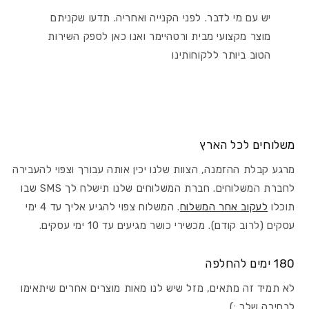
יש עם מי לדבר. לפני הקנייה ואחריה. תדעו שקניתם
מוצר מקצועי מבית ורטהיימר ואנו כאן לספק השירות
הטוב ביותר ללקוחותינו
משלוחים לכל הארץ
מרגע קבלת ההזמנה, הצוות שלנו יכין אותה עבורך וצפוי להעבירה
לחברת המשלוחים. חברת המשלוחים שלנו תישלח לך SMS שבו
תוכלו
לעקוב אחר המשלוח
. המשלוח צפוי להגיע אליך עד 4 ימי
עסקים (לרוב קודם). מכשירי כושר מגיעים עד 10 ימי עסקים.
180 ימים להחלפה
לא תמיד זה מתאים, מזל שיש לנו מאות מוצרים אחרים שיתאימו
לבחירה שלך :)