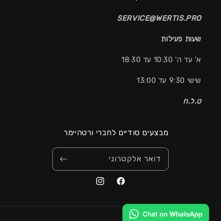
SERVICE@WERTIS.PRO
שעות פעילות
א' עד ה' 10:30 עד 18:30
שישי 9:30 עד 13:00
ט.ל.ח
מבצעים סודיים לחברי ורטהיימר
דואר אלקטרוני
אמצעי