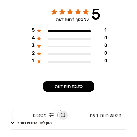
5
על סמך 1 חוות דעת
5
1
4
0
3
0
2
0
1
0
כתיבת חוות דעת
מסננים
חיפוש
חוות
מיין לפי
:
החדש ביותר
דעת