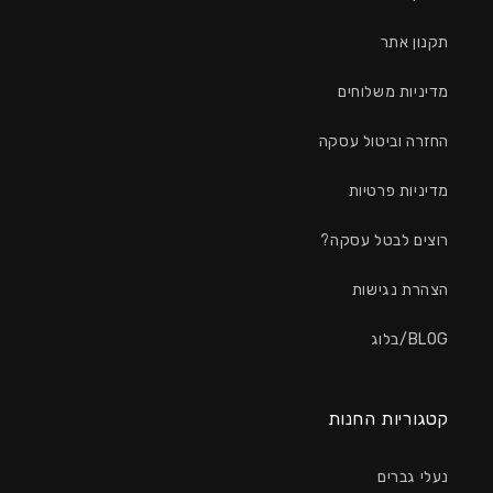
תקנון אתר
מדיניות משלוחים
החזרה וביטול עסקה
מדיניות פרטיות
רוצים לבטל עסקה?
הצהרת נגישות
BLOG/בלוג
קטגוריות החנות
נעלי גברים