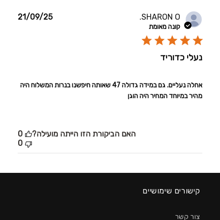
תאריך
21/09/25
SHARON O.
פרסום
קונה מאומת
נעלי כדוריד
אחלה נעליים. גם במידה גדולה 47 שאותה חיפשנו בנרות המשלוח היה
מהיר במיוחד המחיר היה הוגן
האם הביקורת הזו הייתה מועילה?
0
0
קישורים שימושיים
צור קשר