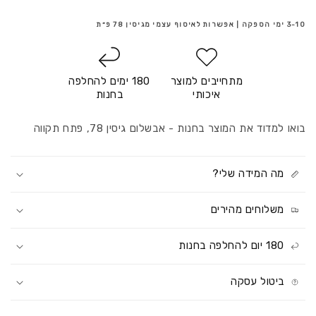
3-10 ימי הספקה | אפשרות לאיסוף עצמי מגיסין 78 פ״ת
מתחייבים למוצר
180 ימים להחלפה
איכותי
בחנות
בואו למדוד את המוצר בחנות - אבשלום גיסין 78, פתח תקווה
מה המידה שלי?
משלוחים מהירים
180 יום להחלפה בחנות
ביטול עסקה