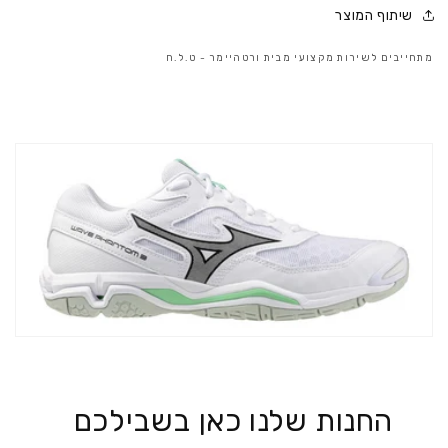
שיתוף המוצר
מתחייבים לשירות מקצועי מבית ורטהיימר - ט.ל.ח
החנות שלנו כאן בשבילכם