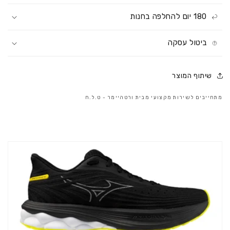
180 יום להחלפה בחנות
ביטול עסקה
שיתוף המוצר
מתחייבים לשירות מקצועי מבית ורטהיימר - ט.ל.ח