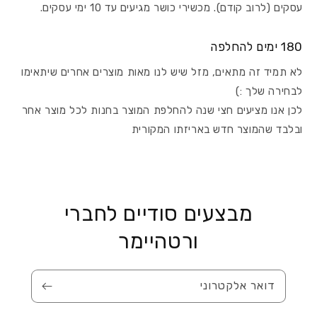
עסקים (לרוב קודם). מכשירי כושר מגיעים עד 10 ימי עסקים.
180 ימים להחלפה
לא תמיד זה מתאים, מזל שיש לנו מאות מוצרים אחרים שיתאימו
לבחירה שלך :)
לכן אנו מציעים חצי שנה להחלפת המוצר בחנות לכל מוצר אחר
ובלבד שהמוצר חדש באריזתו המקורית
מבצעים סודיים לחברי
ורטהיימר
דואר אלקטרוני