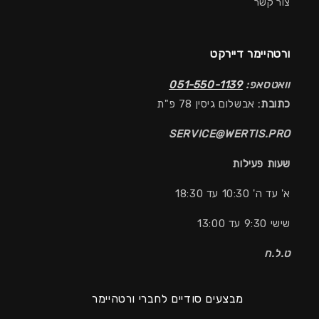
צור קשר
ורטהיימר דיירקט
וואטסאפ:
051-550-1139
כתובת:
אבשלום גיסין 78 פ"ת
SERVICE@WERTIS.PRO
שעות פעילות
א' עד ה' 10:30 עד 18:30
שישי 9:30 עד 13:00
ט.ל.ח
מבצעים סודיים לחברי ורטהיימר