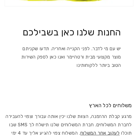
החנות שלנו כאן בשבילכם
יש עם מי לדבר. לפני הקנייה ואחריה. תדעו שקניתם
מוצר מקצועי מבית ורטהיימר ואנו כאן לספק השירות
הטוב ביותר ללקוחותינו
משלוחים לכל הארץ
מרגע קבלת ההזמנה, הצוות שלנו יכין אותה עבורך וצפוי להעבירה
לחברת המשלוחים. חברת המשלוחים שלנו תישלח לך SMS שבו
תוכלו
לעקוב אחר המשלוח
. המשלוח צפוי להגיע אליך עד 4 ימי