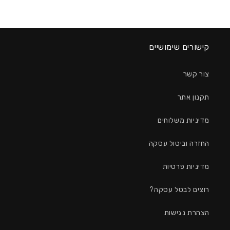
קישורים שימושיים
צור קשר
תקנון אתר
מדיניות משלוחים
החזרה וביטול עסקה
מדיניות פרטיות
רוצים לבטל עסקה?
הצהרת נגישות