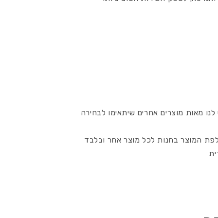
לנו מאות מוצרים אחרים שיתאימו לבחירה
לפת המוצר בחנות לכל מוצר אחר ובלבד
ית