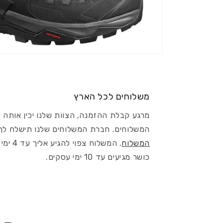
משלוחים לכל הארץ
מרגע קבלת ההזמנה, הצוות שלנו יכין אותה 
המשלוחים. חברת המשלוחים שלנו תישלח לך SMS שבו תוכל
המשלוח
. המשלו
כושר מגיעים עד 10 ימי עסקים.