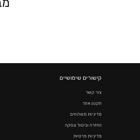
מב
קישורים שימושיים
צור קשר
תקנון אתר
מדיניות משלוחים
החזרה וביטול עסקה
מדיניות פרטיות