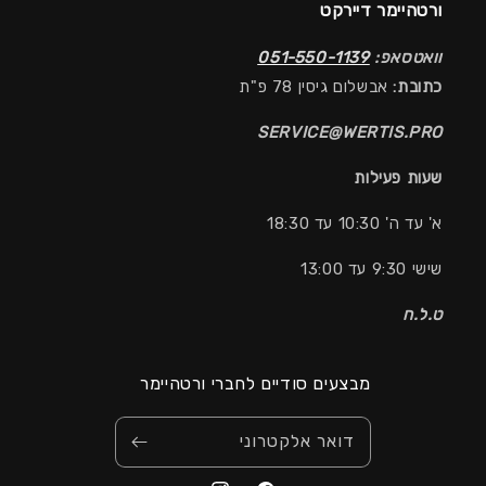
ורטהיימר דיירקט
וואטסאפ:
051-550-1139
כתובת:
אבשלום גיסין 78 פ"ת
SERVICE@WERTIS.PRO
שעות פעילות
א' עד ה' 10:30 עד 18:30
שישי 9:30 עד 13:00
ט.ל.ח
מבצעים סודיים לחברי ורטהיימר
דואר אלקטרוני