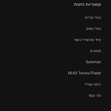
קטגוריות החנות
נעלי גברים
נעלי נשים
ציוד ומכשירי כושר
מותגים
Salomon
HEAD Tennis/Padel
גיפט קארד
צור קשר