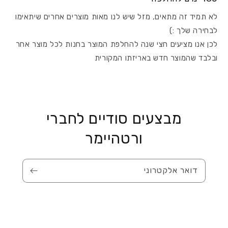
לא תמיד זה מתאים, מזל שיש לנו מאות מוצרים אחרים שיתאימו
לבחירה שלך :)
לכן אנו מציעים חצי שנה להחלפת המוצר בחנות לכל מוצר אחר
ובלבד שהמוצר חדש באריזתו המקורית
מבצעים סודיים לחברי
ורטהיימר
דואר אלקטרוני