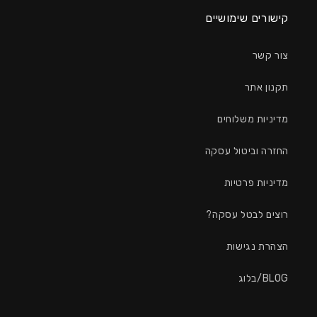
קישורים שימושיים
צור קשר
תקנון אתר
מדיניות משלוחים
החזרה וביטול עסקה
מדיניות פרטיות
רוצים לבטל עסקה?
הצהרת נגישות
BLOG/בלוג