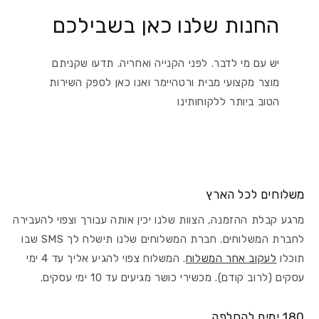
החנות שלנו כאן בשבילכם
יש עם מי לדבר. לפני הקנייה ואחריה. תדעו שקניתם
מוצר מקצועי מבית ורטהיימר ואנו כאן לספק השירות
הטוב ביותר ללקוחותינו
משלוחים לכל הארץ
מרגע קבלת ההזמנה, הצוות שלנו יכין אותה עבורך וצפוי להעבירה
לחברת המשלוחים. חברת המשלוחים שלנו תישלח לך SMS שבו
תוכלו
לעקוב אחר המשלוח
. המשלוח צפוי להגיע אליך עד 4 ימי
עסקים (לרוב קודם). מכשירי כושר מגיעים עד 10 ימי עסקים.
180 ימים להחלפה