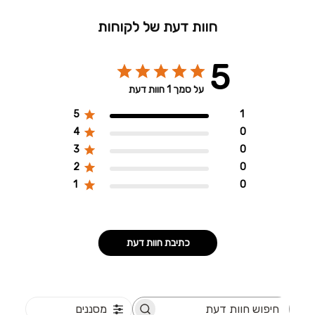
חוות דעת של לקוחות
5
על סמך 1 חוות דעת
5
1
4
0
3
0
2
0
1
0
כתיבת חוות דעת
מסננים
חיפוש